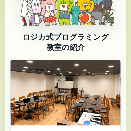
ロジカ式プログラミング
教室の紹介