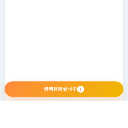
無料体験受付中
ABOUT LOGICA
楽しく学びながら、