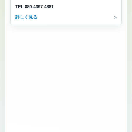
TEL.080-4397-4881
詳しく見る