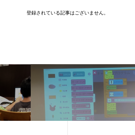
登録されている記事はございません。