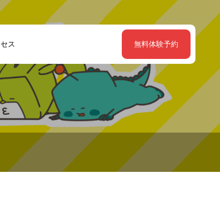
クセス
無料体験予約