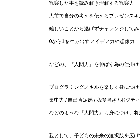
観察した事を読み解き理解する観察力
人前で自分の考えを伝えるプレゼンスキ
難しいことから逃げずチャレンジしてみ
0から1を生み出すアイデア力や想像力
などの、『人間力』を伸ばす為の仕掛け
プログラミングスキルを楽しく身につけ
集中力 / 自己肯定感 / 我慢強さ / ポジ
などのような『人間力』も身につけ、将
親として、子どもの未来の選択肢を広げ