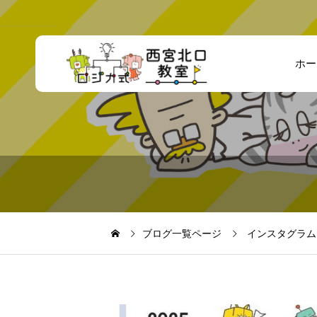
ホー
ブログ一覧ページ
インスタグラム