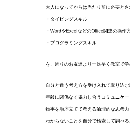
大人になってからは当たり前に必要とさ
・タイピングスキル
・WordやExcelなどのOffice関連の操作
・プログラミングスキル
を、周りのお友達より一足早く教室で学
自分と違う考え方を受け入れて取り込む
年齢に関係なく協力し合うコミュニケー
物事を順序立てて考える論理的な思考力
わからないことを自分で検索して調べる