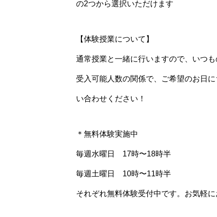
の2つから選択いただけます️
【体験授業について】
通常授業と一緒に行いますので、いつも
受入可能人数の関係で、ご希望のお日に
い合わせください！
＊無料体験実施中
毎週水曜日 17時〜18時半
毎週土曜日 10時〜11時半
それぞれ無料体験受付中です。お気軽に