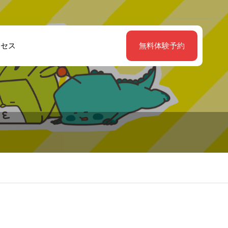
クセス
無料体験予約