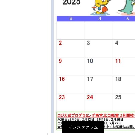
インスタグラム