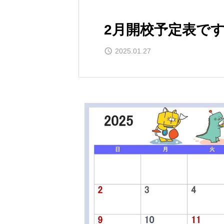
2月開校予定表で
2025.01.27