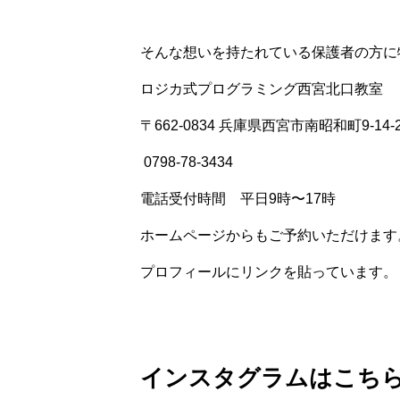
そんな想いを持たれている保護者の方に
ロジカ式プログラミング西宮北口教室
〒662-0834 兵庫県西宮市南昭和町9-14-
️ 0798-78-3434
電話受付時間 平日9時〜17時
ホームページからもご予約いただけます
プロフィールにリンクを貼っています。
インスタグラムはこち