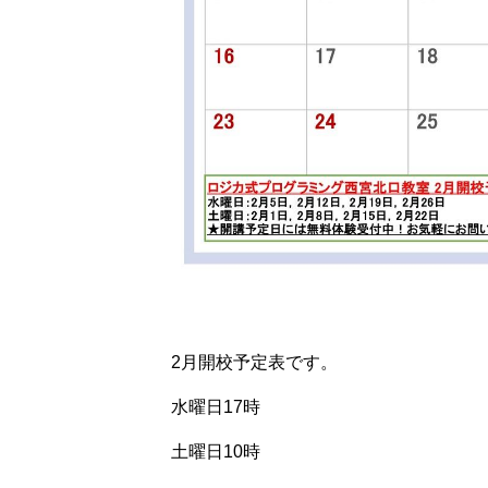
2月開校予定表です。
水曜日17時
土曜日10時