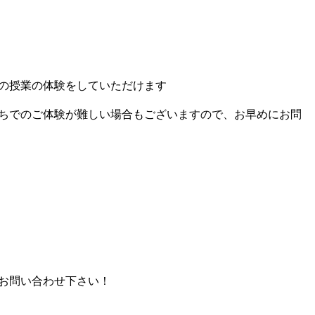
の授業の体験をしていただけます
ちでのご体験が難しい場合もございますので、お早めにお問
お問い合わせ下さい！