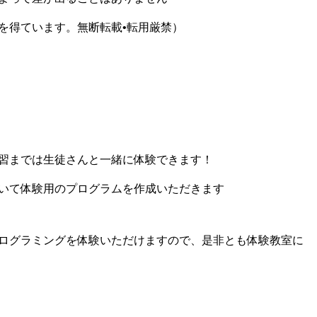
を得ています。無断転載•転用厳禁）
習までは生徒さんと一緒に体験できます！
いて体験用のプログラムを作成いただきます
ログラミングを体験いただけますので、是非とも体験教室に