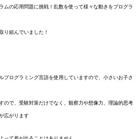
ラムの応用問題に挑戦！乱数を使って様々な動きをプログラ
取り組んでいました！
ルプログラミング言語を使用していますので、小さいお子さ
すので、受験対策だけでなく、観察力や想像力、理論的思考
が広がります
よって差が出ることはありません