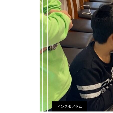
インスタグラム