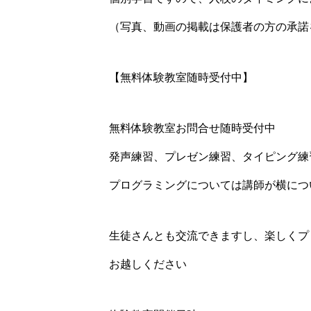
（写真、動画の掲載は保護者の方の承諾
【無料体験教室随時受付中】
無料体験教室お問合せ随時受付中️
発声練習、プレゼン練習、タイピング練
プログラミングについては講師が横につ
生徒さんとも交流できますし、楽しくプ
お越しください