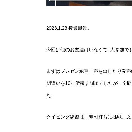
2023.1.28 授業風景。
今回は他のお友達はいなくて1人参加で
まずはプレゼン練習！声を出したり発声
間違いを10ヶ所探す問題でしたが、全
た。
タイピング練習は、寿司打ちに挑戦。文