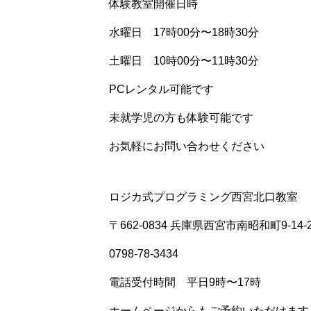
体験教室開催日時
水曜日 17時00分〜18時30分
土曜日 10時00分〜11時30分
PCレンタル可能です
未就学児の方も体験可能です
お気軽にお問い合わせください
ロジカ式プログラミング西宮北口教室
〒662-0834 兵庫県西宮市南昭和町9-14-
0798-78-3434
電話受付時間 平日9時〜17時
ホームページからもご予約いただけます