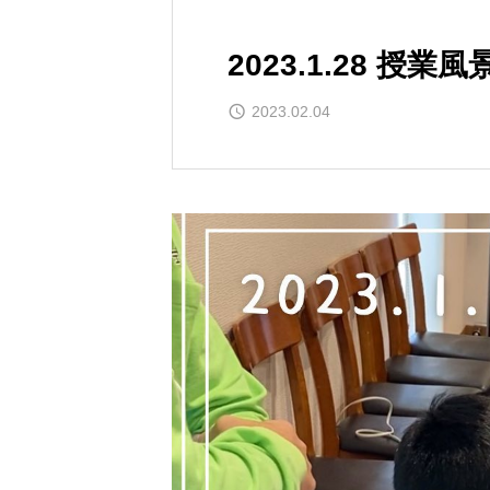
2023.1.28 授業風
2023.02.04