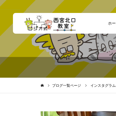
ホー
ブログ一覧ページ
インスタグラム