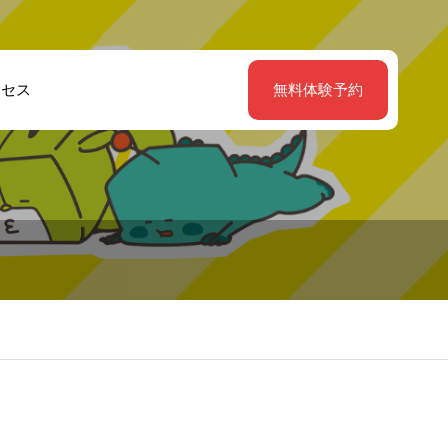
クセス
無料体験予約