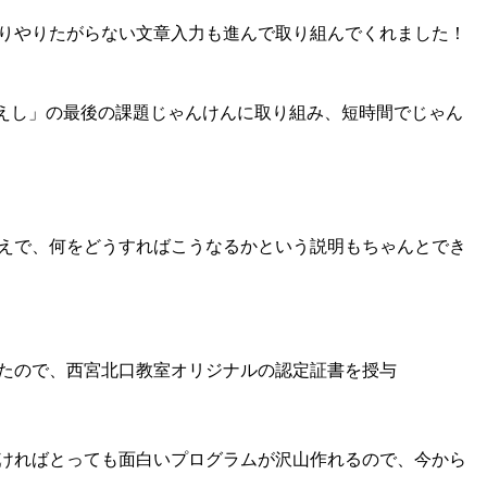
りやりたがらない文章入力も進んで取り組んでくれました！
かえし」の最後の課題じゃんけんに取り組み、短時間でじゃん
えで、何をどうすればこうなるかという説明もちゃんとでき
たので、西宮北口教室オリジナルの認定証書を授与
ければとっても面白いプログラムが沢山作れるので、今から