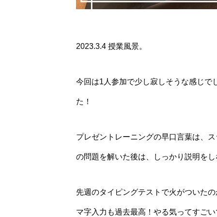
2023.3.4 授業風景。
今回は1人参加で少し寂しそうな感じで
た！
プレゼントレーニングの早口言葉は、ス
の問題を解いた後は、しっかり説明をし
先週のタイピングテストで火がついたの
マ字入力も過去最高！やる気ってすごい