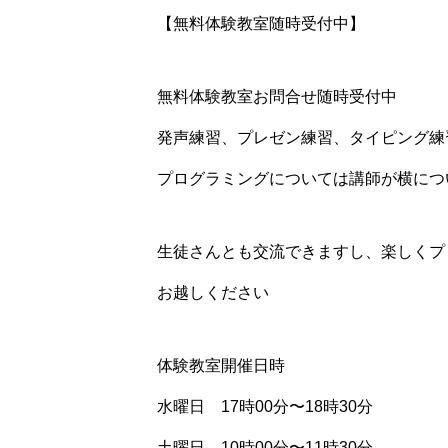
【無料体験教室随時受付中】
無料体験教室お問合せ随時受付中️
発声練習、プレゼン練習、タイピング練
プログラミングについては講師が横につ
生徒さんとも交流できますし、楽しくプ
お越しください
体験教室開催日時
水曜日 17時00分〜18時30分
土曜日 10時00分〜11時30分