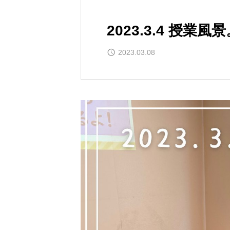
2023.3.4 授業風
2023.03.08