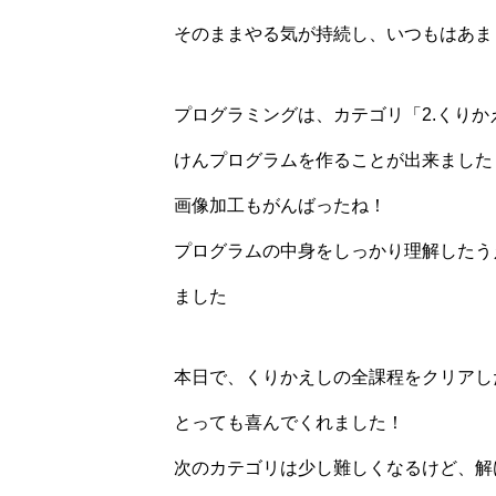
そのままやる気が持続し、いつもはあま
プログラミングは、カテゴリ「2.くり
けんプログラムを作ることが出来ました️
画像加工もがんばったね！
プログラムの中身をしっかり理解したう
ました
本日で、くりかえしの全課程をクリアし
とっても喜んでくれました！
次のカテゴリは少し難しくなるけど、解