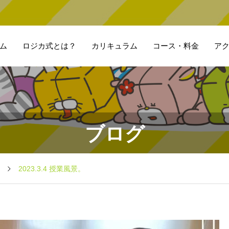
ム
ロジカ式とは？
カリキュラム
コース・料金
ア
ブログ
2023.3.4 授業風景。