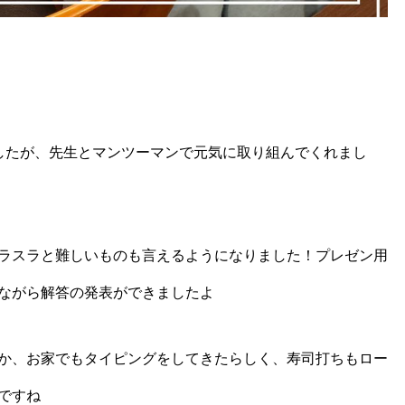
したが、先生とマンツーマンで元気に取り組んでくれまし
ラスラと難しいものも言えるようになりました！プレゼン用
ながら解答の発表ができましたよ
か、お家でもタイピングをしてきたらしく、寿司打ちもロー
ですね