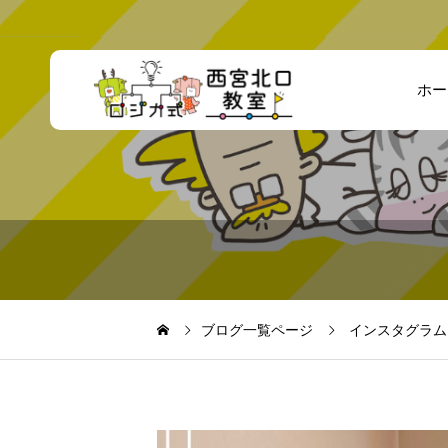
ホー
ブログ一覧ページ
インスタグラム