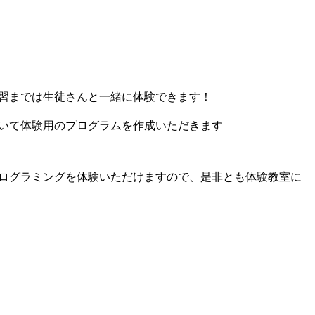
習までは生徒さんと一緒に体験できます！
いて体験用のプログラムを作成いただきます
ログラミングを体験いただけますので、是非とも体験教室に