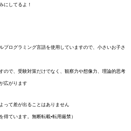
みにしてるよ！️
ルプログラミング言語を使用していますので、小さいお子さ
すので、受験対策だけでなく、観察力や想像力、理論的思考
が広がります
よって差が出ることはありません
を得ています。無断転載•転用厳禁）