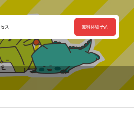
クセス
無料体験予約