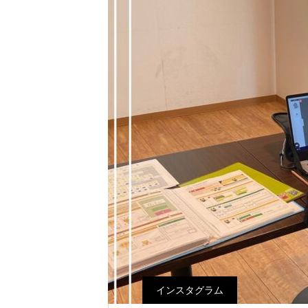
インスタグラム