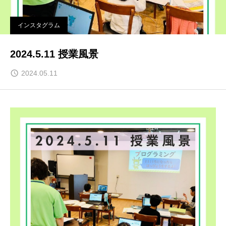
インスタグラム
2024.5.11 授業風景
2024.05.11