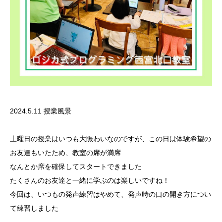
2024.5.11 授業風景
土曜日の授業はいつも大賑わいなのですが、この日は体験希望の
お友達もいたため、教室の席が満席
なんとか席を確保してスタートできました
たくさんのお友達と一緒に学ぶのは楽しいですね！
今回は、いつもの発声練習はやめて、発声時の口の開き方につい
て練習しました️