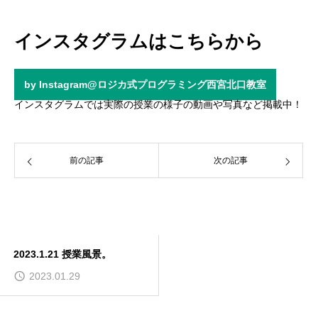
インスタグラムはこちらから
by Instagram@ロジカ式プログラミング西宮北口教室
インスタグラムでは実際の授業の様子の動画や写真など掲載中！
前の記事
次の記事
2023.1.21 授業風景。
2023.01.29