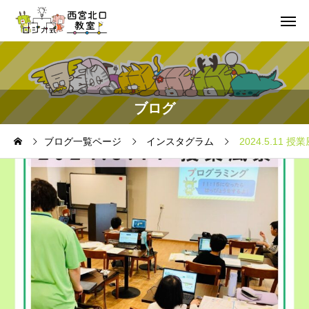
ブログ
ブログ一覧ページ
インスタグラム
2024.5.11 授