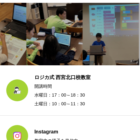
ロジカ式 西宮北口校教室
開講時間
水曜日：17：00～18：30
土曜日：10：00～11：30
Instagram