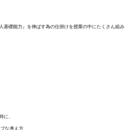
人基礎能力』を伸ばす為の仕掛けを授業の中にたくさん組み
時に、
ティブな考え方