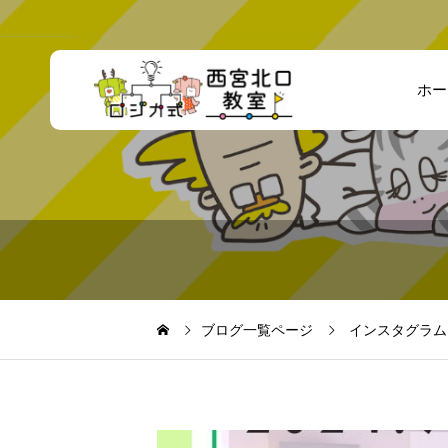
ホー
ブログ一覧ページ
インスタグラム