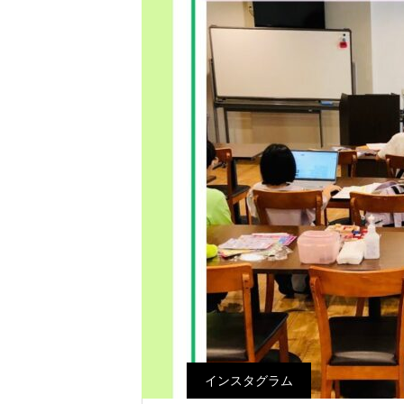
インスタグラム