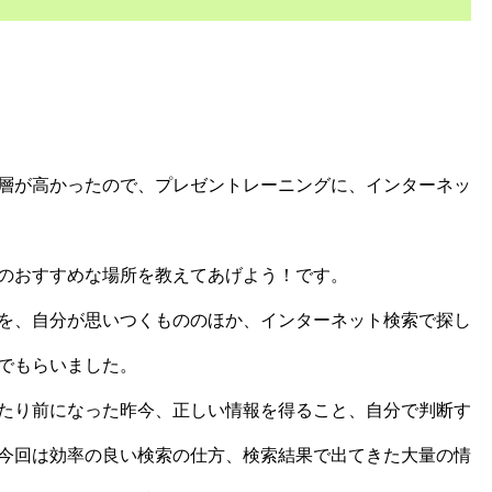
層が高かったので、プレゼントレーニングに、インターネッ
のおすすめな場所を教えてあげよう！です。
を、自分が思いつくもののほか、インターネット検索で探し
でもらいました。
たり前になった昨今、正しい情報を得ること、自分で判断す
今回は効率の良い検索の仕方、検索結果で出てきた大量の情