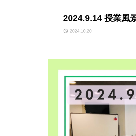
2024.9.14 授業風
2024.10.20