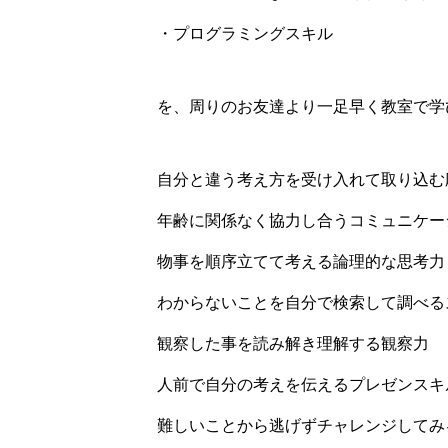
・プログラミングスキル
を、周りのお友達より一足早く教室で学
自分と違う考え方を受け入れて取り込む
年齢に関係なく協力し合うコミュニケー
物事を順序立てて考える論理的な思考力
わからないことを自分で検索して調べる
観察した事を読み解き理解する観察力
人前で自分の考えを伝えるプレゼンスキ
難しいことから逃げずチャレンジしてみ