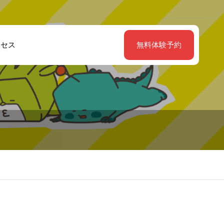
クセス
無料体験予約