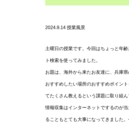
2024.9.14 授業風景
土曜日の授業です。今回はちょっと年齢
ト検索を使ってみました。
お題は、海外から来たお友達に、兵庫県
おすすめしたい場所のおすすめポイント
てたくさん教えるという課題に取り組ん
情報収集はインターネットでするのが当
ることもとても大事になってきました。