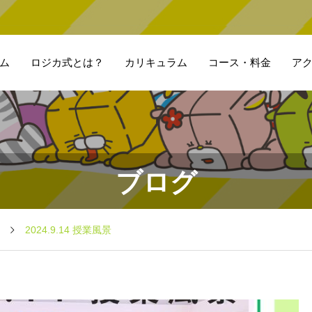
ム
ロジカ式とは？
カリキュラム
コース・料金
ア
ブログ
2024.9.14 授業風景