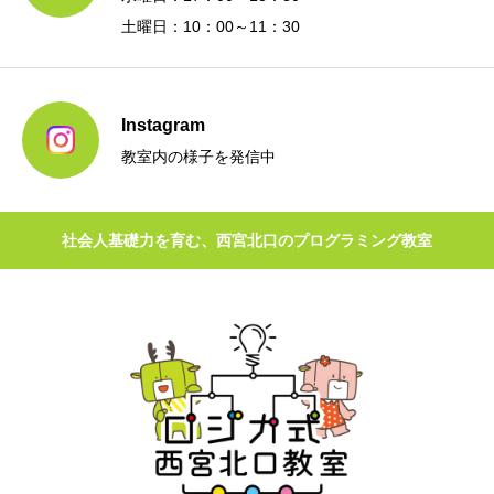
土曜日：10：00～11：30
Instagram
教室内の様子を発信中
社会人基礎力を育む、西宮北口のプログラミング教室