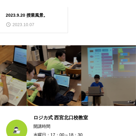
2023.9.20 授業風景。
2023.10.07
ロジカ式 西宮北口校教室
開講時間
水曜日：17：00～18：30