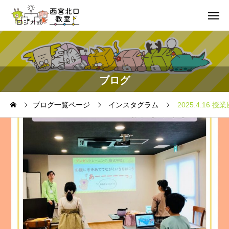
ブログ
ブログ一覧ページ
インスタグラム
2025.4.16 授