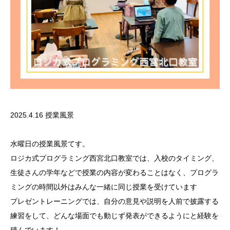
2025.4.16 授業風景
水曜日の授業風景てす。
ロジカ式プログラミング西宮北口教室では、入校のタイミング、
生徒さんの学年などで授業の内容が変わることはなく、プログラ
ミングの時間以外はみんな一緒に同じ授業を受けています
プレゼントレーニングでは、自分の意見や説明を人前で披露する
練習をして、どんな場面でも動じず発表ができるようにと経験を