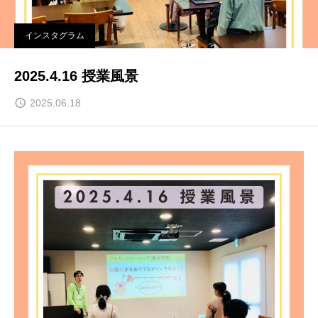
インスタグラム
2025.4.16 授業風景
2025.06.18