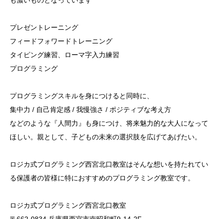
も濃いものとなっています
プレゼントレーニング
フィードフォワードトレーニング
タイピング練習、ローマ字入力練習
プログラミング
プログラミングスキルを身につけると同時に、
集中力 / 自己肯定感 / 我慢強さ / ポジティブな考え方
などのような『人間力』も身につけ、将来魅力的な大人になって
ほしい。親として、子どもの未来の選択肢を広げてあげたい。
ロジカ式プログラミング西宮北口教室はそんな想いを持たれてい
る保護者の皆様に特におすすめのプログラミング教室です。
ロジカ式プログラミング西宮北口教室