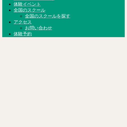
体験イベント
全国のスクール
全国のスクールを探す
アクセス
お問い合わせ
体験予約