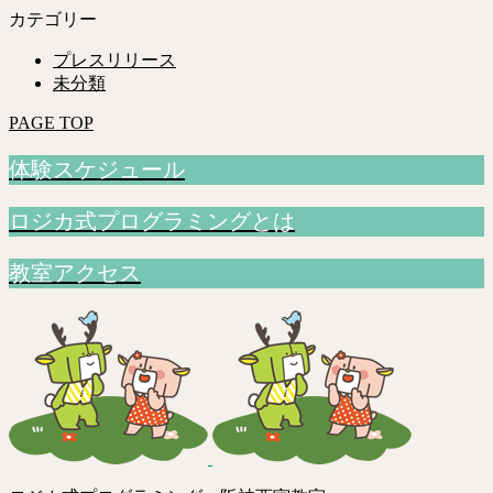
カテゴリー
プレスリリース
未分類
PAGE TOP
体験スケジュール
ロジカ式プログラミングとは
教室アクセス