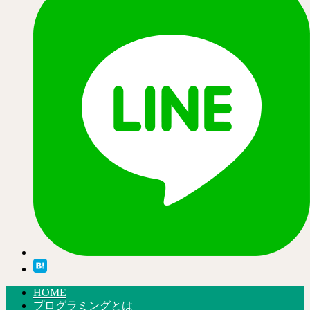
HOME
プログラミングとは