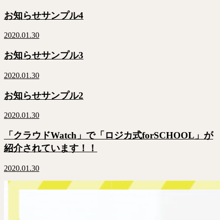
お知らせサンプル4
2020.01.30
お知らせサンプル3
2020.01.30
お知らせサンプル2
2020.01.30
「クラウドWatch」で「ロジカ式forSCHOOL」が
紹介されています！！
2020.01.30