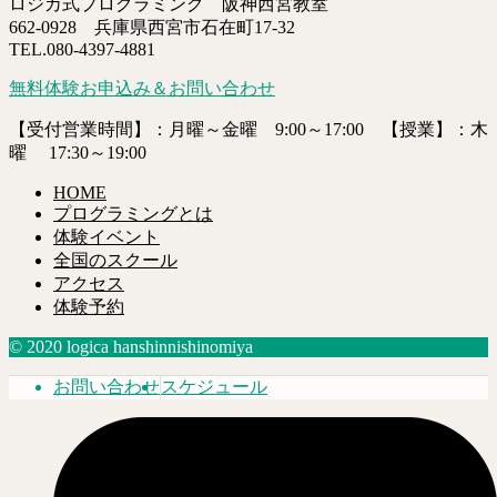
ロジカ式プログラミング 阪神西宮教室
662-0928 兵庫県西宮市石在町17-32
TEL.080-4397-4881
無料体験お申込み＆お問い合わせ
【受付営業時間】：月曜～金曜 9:00～17:00 【授業】：木
曜 17:30～19:00
HOME
プログラミングとは
体験イベント
全国のスクール
アクセス
体験予約
© 2020 logica hanshinnishinomiya
お問い合わせ
スケジュール