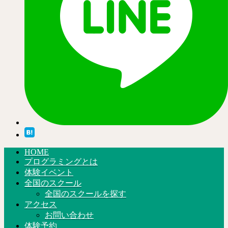
HOME
プログラミングとは
体験イベント
全国のスクール
全国のスクールを探す
アクセス
お問い合わせ
体験予約