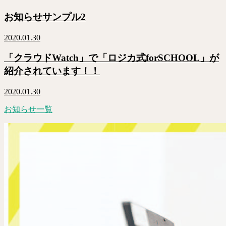
お知らせサンプル2
2020.01.30
「クラウドWatch」で「ロジカ式forSCHOOL」が
紹介されています！！
2020.01.30
お知らせ一覧