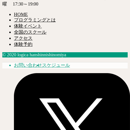
曜 17:30～19:00
HOME
プログラミングとは
体験イベント
全国のスクール
アクセス
体験予約
© 2020 logica hanshinnishinomiya
お問い合わせ
スケジュール