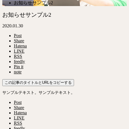
お知らせサンプル2
お知らせサンプル2
2020.01.30
Post
Share
Hatena
LINE
RSS
feedly
Pin it
note
この記事のタイトルとURLをコピーする
サンプルテキスト。サンプルテキスト。
Post
Share
Hatena
LINE
RSS
feedly