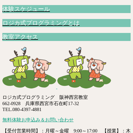
体験スケジュール
ロジカ式プログラミングとは
教室アクセス
ロジカ式プログラミング 阪神西宮教室
662-0928 兵庫県西宮市石在町17-32
TEL.080-4397-4881
無料体験お申込み＆お問い合わせ
【受付営業時間】：月曜～金曜 9:00～17:00 【授業】：木